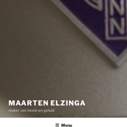
MAARTEN ELZINGA
maker van beeld en geluid
Menu