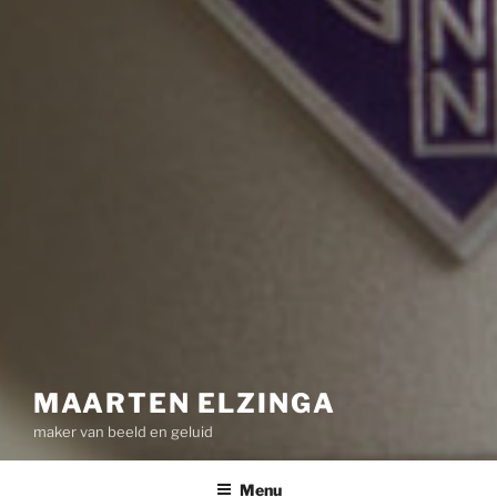
MAARTEN ELZINGA
maker van beeld en geluid
Menu